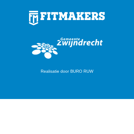
Realisatie door
BURO RUW