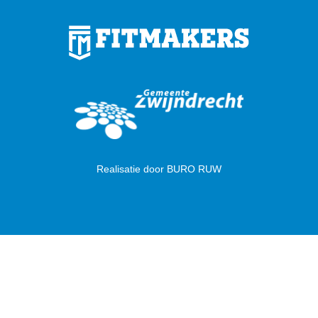
Realisatie door
BURO RUW