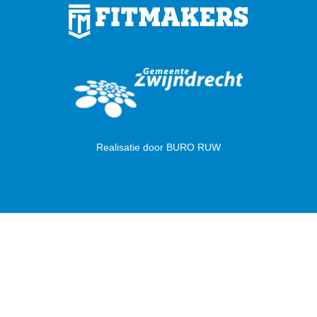
Realisatie door
BURO RUW