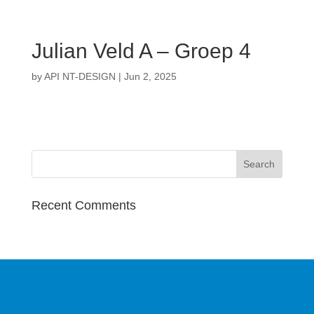
Julian Veld A – Groep 4
by
API NT-DESIGN
|
Jun 2, 2025
Recent Comments