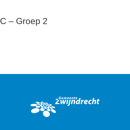
C – Groep 2