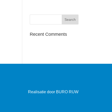
Recent Comments
Realisatie door
BURO RUW