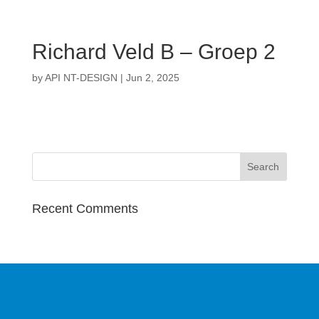
Richard Veld B – Groep 2
by
API NT-DESIGN
|
Jun 2, 2025
Recent Comments