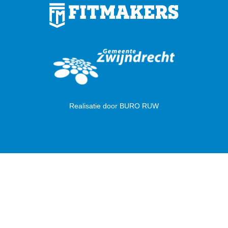
Realisatie door
BURO RUW