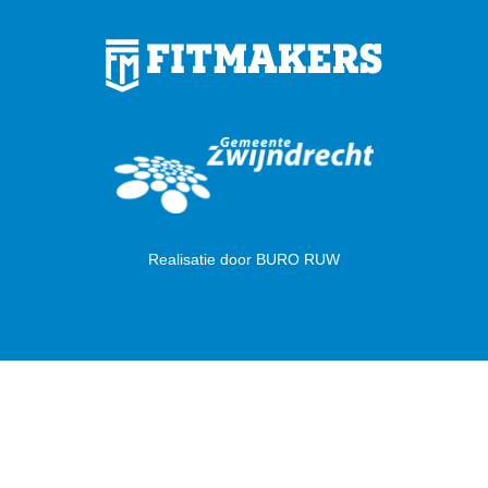
Realisatie door
BURO RUW