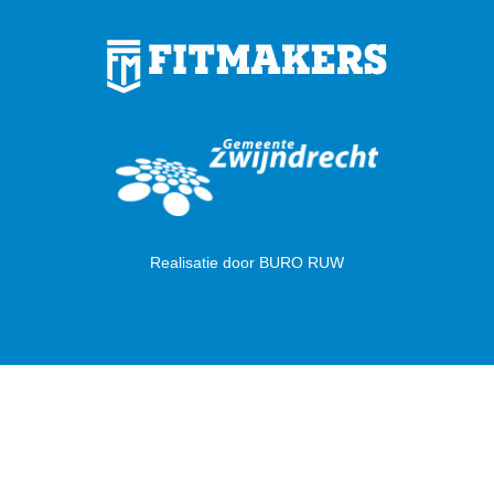
Realisatie door
BURO RUW